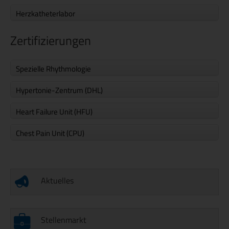
Herzkatheterlabor
Zertifizierungen
Spezielle Rhythmologie
Hypertonie-Zentrum (DHL)
Heart Failure Unit (HFU)
Chest Pain Unit (CPU)
Aktuelles
Stellenmarkt