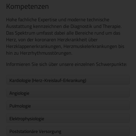
Kompetenzen
Hohe fachliche Expertise und moderne technische
Ausstattung kennzeichnen die Diagnostik und Therapie.
Das Spektrum umfasst dabei alle Bereiche rund um das
Herz, von der koronaren Herzkrankheit über
Herzklappenerkrankungen, Herzmuskelerkrankungen bis
hin zu Herzrhythmusstörungen.
Informieren Sie sich über unsere einzelnen Schwerpunkte:
Kardiologie (Herz-Kreislauf-Erkrankung)
Angiologie
Pulmologie
Elektrophysiologie
Poststationäre Versorgung