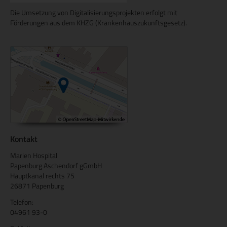
Die Umsetzung von Digitalisierungsprojekten erfolgt mit
Förderungen aus dem KHZG (Krankenhauszukunftsgesetz).
Kontakt
Marien Hospital
Papenburg Aschendorf gGmbH
Hauptkanal rechts 75
26871 Papenburg
Telefon:
04961 93-0