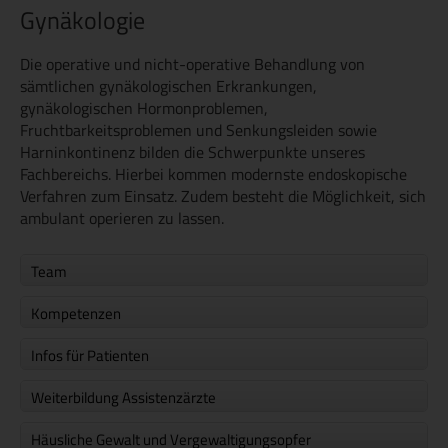
Gynäkologie
Die operative und nicht-operative Behandlung von
sämtlichen gynäkologischen Erkrankungen,
gynäkologischen Hormonproblemen,
Fruchtbarkeitsproblemen und Senkungsleiden sowie
Harninkontinenz bilden die Schwerpunkte unseres
Fachbereichs. Hierbei kommen modernste endoskopische
Verfahren zum Einsatz. Zudem besteht die Möglichkeit, sich
ambulant operieren zu lassen.
Team
Kompetenzen
Infos für Patienten
Weiterbildung Assistenzärzte
Häusliche Gewalt und Vergewaltigungsopfer