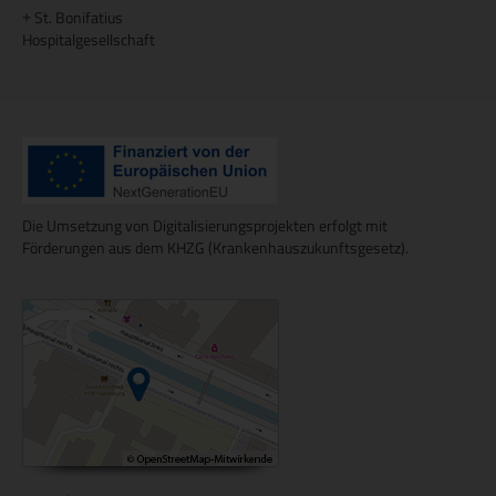
St. Bonifatius
+
Hospitalgesellschaft
Die Umsetzung von Digitalisierungsprojekten erfolgt mit
Förderungen aus dem KHZG (Krankenhauszukunftsgesetz).