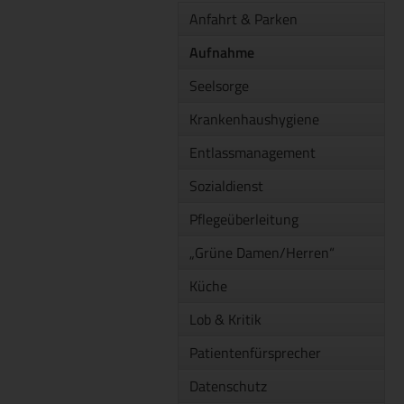
Anfahrt & Parken
Aufnahme
Seelsorge
Krankenhaushygiene
Entlassmanagement
Sozialdienst
Pflegeüberleitung
„Grüne Damen/Herren“
Küche
Lob & Kritik
Patientenfürsprecher
Datenschutz