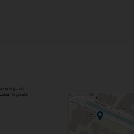
en erfolgt mit
ukunftsgesetz).