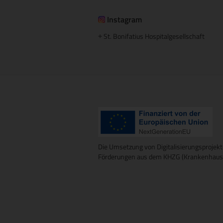
Instagram
St. Bonifatius Hospitalgesellschaft
+
Die Umsetzung von Digitalisierungsprojekt
Förderungen aus dem KHZG (Krankenhausz