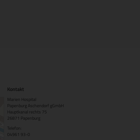
Kontakt
Marien Hospital
Papenburg Aschendorf gGmbH
Hauptkanal rechts 75
26871 Papenburg
Telefon:
04961 93-0