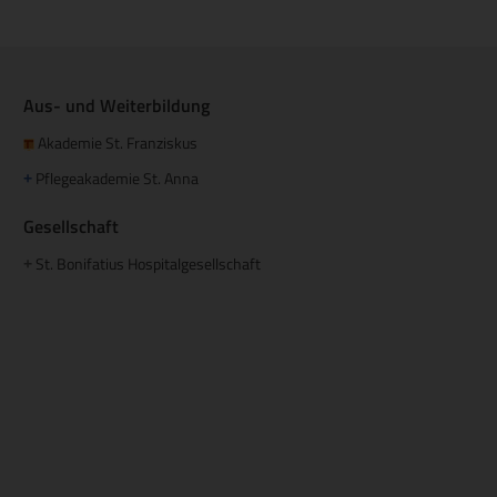
Aus- und Weiterbildung
Akademie St. Franziskus
Pflegeakademie St. Anna
+
Gesellschaft
St. Bonifatius Hospitalgesellschaft
+