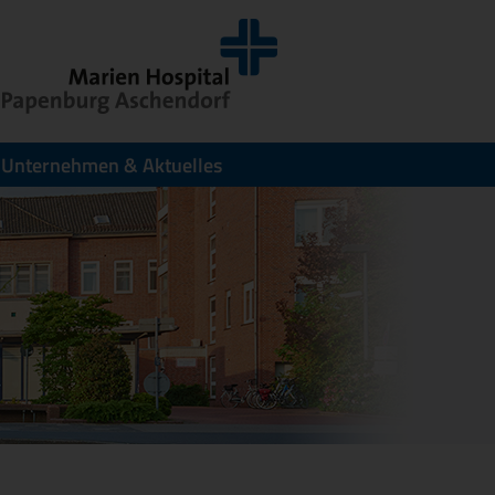
Unternehmen & Aktuelles