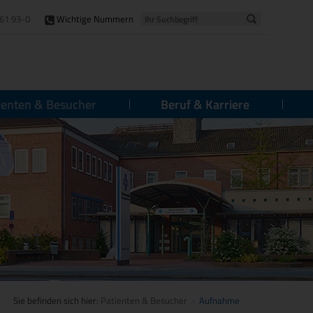
61 93-0
Wichtige Nummern
ienten & Besucher
Beruf & Karriere
Sie befinden sich hier:
Patienten & Besucher
Aufnahme