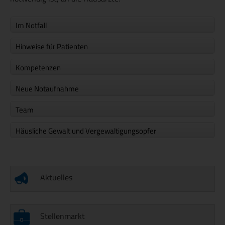
Im Notfall
Hinweise für Patienten
Kompetenzen
Neue Notaufnahme
Team
Häusliche Gewalt und Vergewaltigungsopfer
Aktuelles
Stellenmarkt