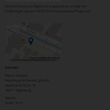
Die Umsetzung von Digitalisierungsprojekten erfolgt mit
Förderungen aus dem KHZG (Krankenhauszukunftsgesetz).
Kontakt
Marien Hospital
Papenburg Aschendorf gGmbH
Hauptkanal rechts 75
26871 Papenburg
Telefon:
04961 93-0