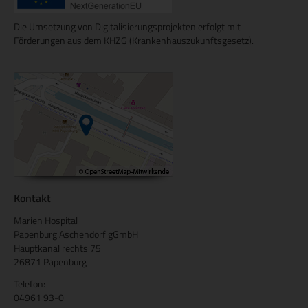
Die Umsetzung von Digitalisierungsprojekten erfolgt mit
Förderungen aus dem KHZG (Krankenhauszukunftsgesetz).
Kontakt
Marien Hospital
Papenburg Aschendorf gGmbH
Hauptkanal rechts 75
26871 Papenburg
Telefon:
04961 93-0