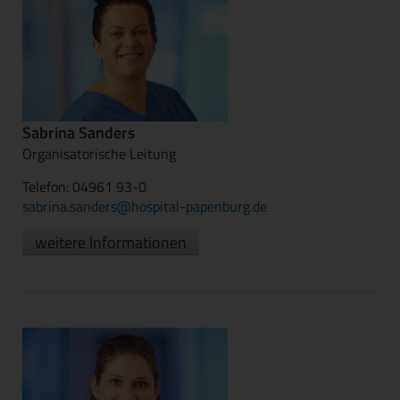
Sabrina Sanders
Organisatorische Leitung
Telefon: 04961 93-0
sabrina.sanders@hospital-papenburg.de
weitere Informationen