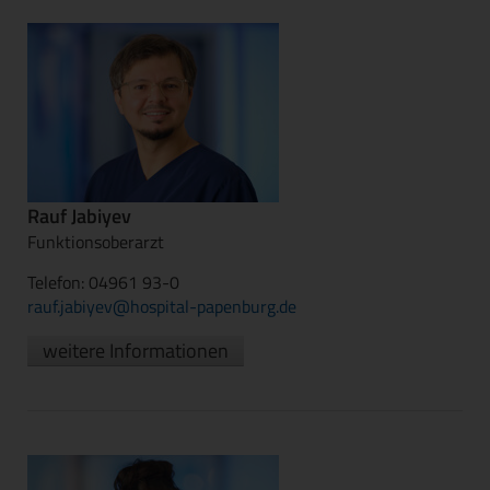
Rauf Jabiyev
Funktionsoberarzt
Telefon: 04961 93-0
rauf.jabiyev@hospital-papenburg.de
weitere Informationen