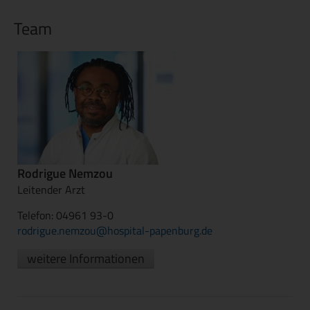
Team
Rodrigue Nemzou
Leitender Arzt
Telefon: 04961 93-0
rodrigue.nemzou@hospital-papenburg.de
weitere Informationen