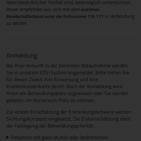
lebensbedrohlicher Notfall sind, bestmöglich unterstützen.
Ihnen empfehlen wir, sich mit dem
ärztlichen
in Verbindung
Bereitschaftsdienst unter der Rufnummer 116 117
zu setzen
Anmeldung
Bei Ihrer Ankunft in der Zentralen Notaufnahme werden
Sie in unserem EDV-System angemeldet. Bitte halten Sie
für diesen Zweck Ihre Einweisung und Ihre
Krankenkassenkarte bereit. Nach der Anmeldung wird
Ihnen ein Behandlungsplatz zugewiesen oder Sie werden
gebeten, im Warteraum Platz zu nehmen.
Zur ersten Einschätzung der Erkrankungsschwere werden
Sichtungskonzepte eingesetzt. Die Ersteinschätzung dient
der Festlegung der Behandlungspriorität.
Patienten mit ganz akuten oder bedrohlichen