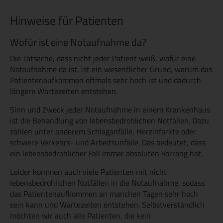
Hinweise für Patienten
Wofür ist eine Notaufnahme da?
Die Tatsache, dass nicht jeder Patient weiß, wofür eine
Notaufnahme da ist, ist ein wesentlicher Grund, warum das
Patientenaufkommen oftmals sehr hoch ist und dadurch
längere Wartezeiten entstehen.
Sinn und Zweck jeder Notaufnahme in einem Krankenhaus
ist die Behandlung von lebensbedrohlichen Notfällen. Dazu
zählen unter anderem Schlaganfälle, Herzinfarkte oder
schwere Verkehrs- und Arbeitsunfälle. Das bedeutet, dass
ein lebensbedrohlicher Fall immer absoluten Vorrang hat.
Leider kommen auch viele Patienten mit nicht
lebensbedrohlichen Notfällen in die Notaufnahme, sodass
das Patientenaufkommen an manchen Tagen sehr hoch
sein kann und Wartezeiten entstehen. Selbstverständlich
möchten wir auch alle Patienten, die kein