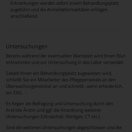
Erkrankungen werden sofort einem Behandlungsplatz
zugeführt und die Anmeldeformalitäten erfolgen
anschließend.
Untersuchungen
Bereits während der eventuellen Wartezeit wird Ihnen Blut
entnommen und zur Untersuchung in das Labor versendet.
Sobald Ihnen ein Behandlungsplatz zugewiesen wird,
schließt Sie ein Mitarbeiter des Pflegepersonals an den
Überwachungsmonitor an und schreibt, wenn erforderlich,
ein EKG.
Es folgen die Befragung und Untersuchung durch den
Arzt/die Ärztin und ggf. die Anordnung weiterer
Untersuchungen (Ultraschall, Röntgen, CT etc.).
Sind die weiteren Untersuchungen abgeschlossen und die