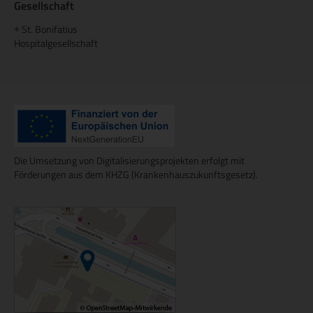
Gesellschaft
St. Bonifatius
+
Hospitalgesellschaft
Die Umsetzung von Digitalisierungsprojekten erfolgt mit
Förderungen aus dem KHZG (Krankenhauszukunftsgesetz).