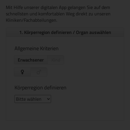
Mit Hilfe unserer digitalen App gelangen Sie auf dem
schnellsten und komfortablen Weg direkt zu unseren
Kliniken/Fachabteilungen.
1. Körperregion definieren /
Organ auswählen
Allgemeine Kriterien
Erwachsener
Kind
Körperregion definieren