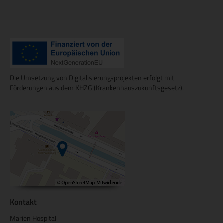
Die Umsetzung von Digitalisierungsprojekten erfolgt mit
Förderungen aus dem KHZG (Krankenhauszukunftsgesetz).
Kontakt
Marien Hospital