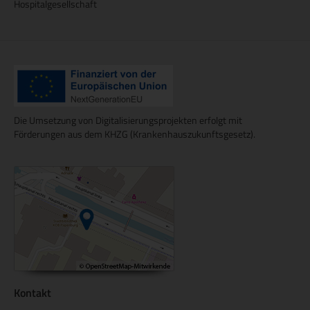
Hospitalgesellschaft
Die Umsetzung von Digitalisierungsprojekten erfolgt mit
Förderungen aus dem KHZG (Krankenhauszukunftsgesetz).
Kontakt