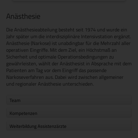
Anästhesie
Die Anästhesieabteilung besteht seit 1974 und wurde ein
Jahr später um die interdisziplinäre Intensivstation ergänzt.
Anästhesie (Narkose) ist unabdingbar für die Mehrzahl aller
operativen Eingriffe. Mit dem Ziel, ein Höchstmaß an
Sicherheit und optimale Operationsbedingungen zu
gewährleisten, wählt der Anästhesist in Absprache mit dem
Patienten am Tag vor dem Eingriff das passende
Narkoseverfahren aus. Dabei wird zwischen allgemeiner
und regionaler Anästhesie unterschieden.
Team
Kompetenzen
Weiterbildung Assistenzärzte