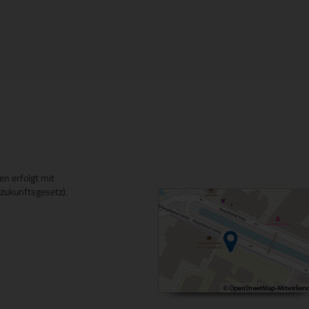
en erfolgt mit
ukunftsgesetz).