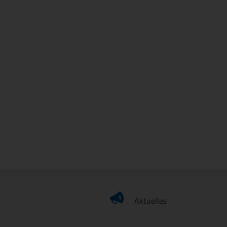
Aktuelles