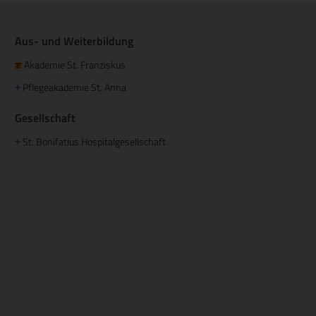
Aus- und Weiterbildung
Akademie St. Franziskus
Pflegeakademie St. Anna
+
Gesellschaft
St. Bonifatius Hospitalgesellschaft
+