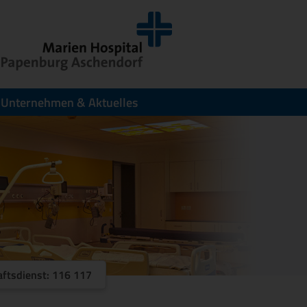
Unternehmen & Aktuelles
aftsdienst: 116 117