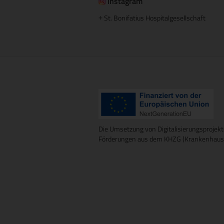
Instagram
St. Bonifatius Hospitalgesellschaft
+
Die Umsetzung von Digitalisierungsprojekt
Förderungen aus dem KHZG (Krankenhausz