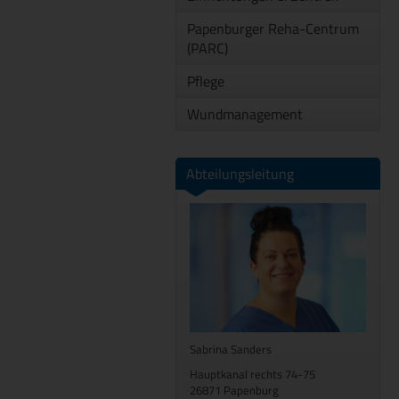
Papenburger Reha-Centrum
(PARC)
Pflege
Wundmanagement
Abteilungsleitung
Sabrina Sanders
Hauptkanal rechts 74-75
26871 Papenburg