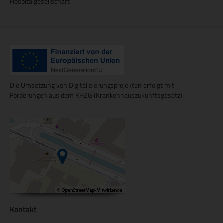
Hospitalgesellschaft
Die Umsetzung von Digitalisierungsprojekten erfolgt mit
Förderungen aus dem KHZG (Krankenhauszukunftsgesetz).
Kontakt