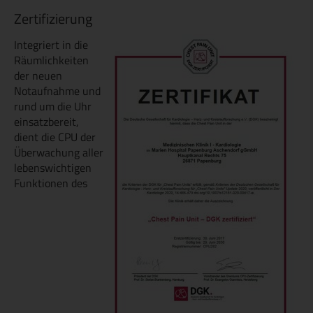
Zertifizierung
Integriert in die
Räumlichkeiten
der neuen
Notaufnahme und
rund um die Uhr
einsatzbereit,
dient die CPU der
Überwachung aller
lebenswichtigen
Funktionen des