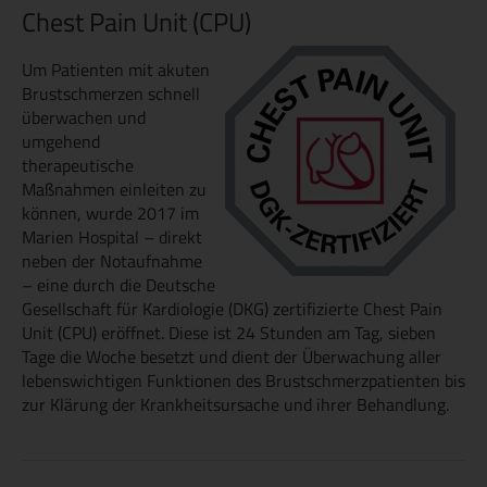
Chest Pain Unit (CPU)
Um Patienten mit akuten
Brustschmerzen schnell
überwachen und
umgehend
therapeutische
Maßnahmen einleiten zu
können, wurde 2017 im
Marien Hospital – direkt
neben der Notaufnahme
– eine durch die Deutsche
Gesellschaft für Kardiologie (DKG) zertifizierte Chest Pain
Unit (CPU) eröffnet. Diese ist 24 Stunden am Tag, sieben
Tage die Woche besetzt und dient der Überwachung aller
lebenswichtigen Funktionen des Brustschmerzpatienten bis
zur Klärung der Krankheitsursache und ihrer Behandlung.