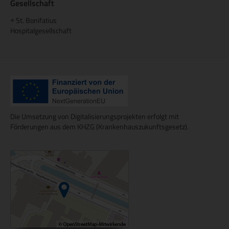
Gesellschaft
St. Bonifatius
+
Hospitalgesellschaft
Die Umsetzung von Digitalisierungsprojekten erfolgt mit
Förderungen aus dem KHZG (Krankenhauszukunftsgesetz).