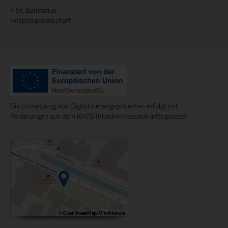
St. Bonifatius
+
Hospitalgesellschaft
Die Umsetzung von Digitalisierungsprojekten erfolgt mit
Förderungen aus dem KHZG (Krankenhauszukunftsgesetz).