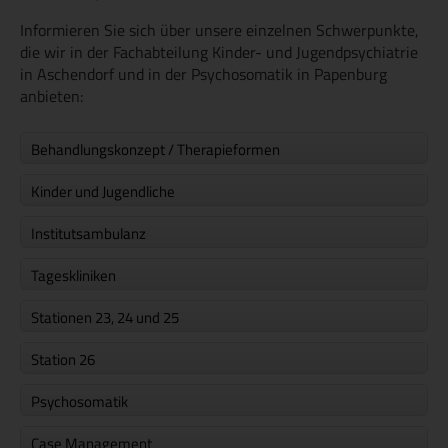
Informieren Sie sich über unsere einzelnen Schwerpunkte,
die wir in der Fachabteilung Kinder- und Jugendpsychiatrie
in Aschendorf und in der Psychosomatik in Papenburg
anbieten:
Behandlungskonzept / Therapieformen
Kinder und Jugendliche
Institutsambulanz
Tageskliniken
Stationen 23, 24 und 25
Station 26
Psychosomatik
Case Management