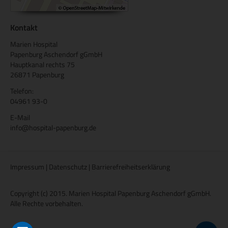
Kontakt
Marien Hospital
Papenburg Aschendorf gGmbH
Hauptkanal rechts 75
26871 Papenburg
Telefon:
04961 93-0
E-Mail
info@hospital-papenburg.de
Impressum
|
Datenschutz
|
Barrierefreiheitserklärung
Copyright (c) 2015. Marien Hospital Papenburg Aschendorf gGmbH.
Alle Rechte vorbehalten.