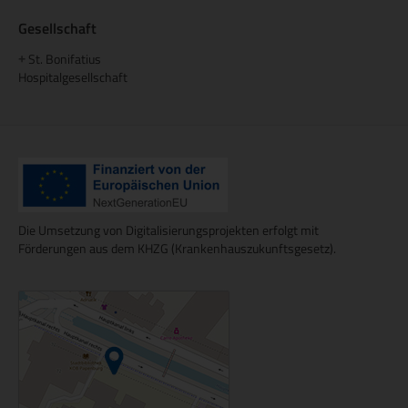
Gesellschaft
St. Bonifatius
+
Hospitalgesellschaft
Die Umsetzung von Digitalisierungsprojekten erfolgt mit
Förderungen aus dem KHZG (Krankenhauszukunftsgesetz).