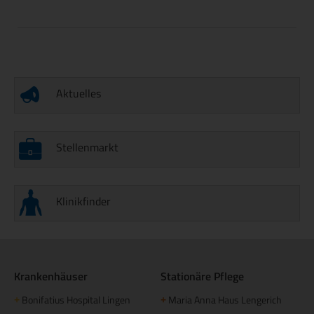
Aktuelles
Stellenmarkt
Klinikfinder
Krankenhäuser
Stationäre Pflege
Bonifatius Hospital Lingen
Maria Anna Haus Lengerich
+
+