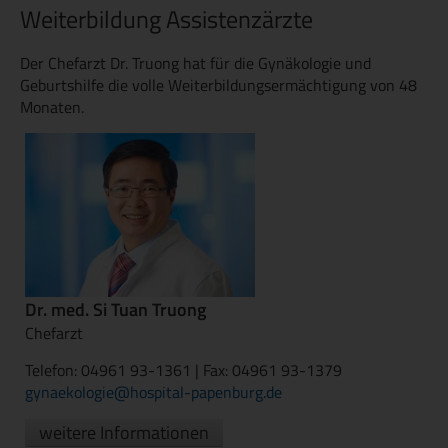
Weiterbildung Assistenzärzte
Der Chefarzt Dr. Truong hat für die Gynäkologie und
Geburtshilfe die volle Weiterbildungsermächtigung von 48
Monaten.
Dr. med. Si Tuan Truong
Chefarzt
Telefon: 04961 93-1361 | Fax: 04961 93-1379
gynaekologie@hospital-papenburg.de
weitere Informationen