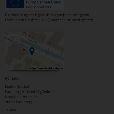
Die Umsetzung von Digitalisierungsprojekten erfolgt mit
Förderungen aus dem KHZG (Krankenhauszukunftsgesetz).
Kontakt
Marien Hospital
Papenburg Aschendorf gGmbH
Hauptkanal rechts 75
26871 Papenburg
Telefon: