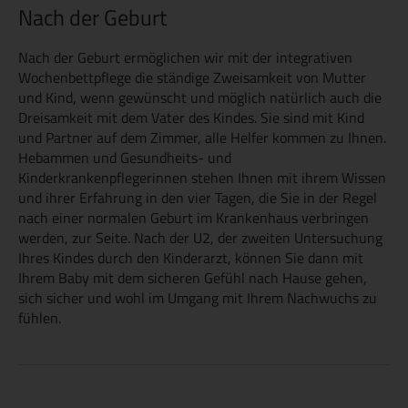
Nach der Geburt
Nach der Geburt ermöglichen wir mit der integrativen
Wochenbettpflege die ständige Zweisamkeit von Mutter
und Kind, wenn gewünscht und möglich natürlich auch die
Dreisamkeit mit dem Vater des Kindes. Sie sind mit Kind
und Partner auf dem Zimmer, alle Helfer kommen zu Ihnen.
Hebammen und Gesundheits- und
Kinderkrankenpflegerinnen stehen Ihnen mit ihrem Wissen
und ihrer Erfahrung in den vier Tagen, die Sie in der Regel
nach einer normalen Geburt im Krankenhaus verbringen
werden, zur Seite. Nach der U2, der zweiten Untersuchung
Ihres Kindes durch den Kinderarzt, können Sie dann mit
Ihrem Baby mit dem sicheren Gefühl nach Hause gehen,
sich sicher und wohl im Umgang mit Ihrem Nachwuchs zu
fühlen.