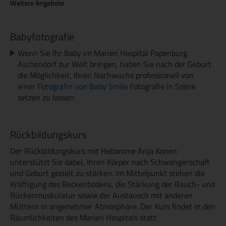
Weitere Angebote
Babyfotografie
Wenn Sie Ihr Baby im Marien Hospital Papenburg
Aschendorf zur Welt bringen, haben Sie nach der Geburt
die Möglichkeit, Ihren Nachwuchs professionell von
einer
Fotografin von Baby Smile
Fotografie in Szene
setzen zu lassen.
Rückbildungskurs
Der Rückbildungskurs mit Hebamme Anja Konen
unterstützt Sie dabei, Ihren Körper nach Schwangerschaft
und Geburt gezielt zu stärken. Im Mittelpunkt stehen die
Kräftigung des Beckenbodens, die Stärkung der Bauch- und
Rückenmuskulatur sowie der Austausch mit anderen
Müttern in angenehmer Atmosphäre. Der Kurs findet in den
Räumlichkeiten des Marien Hospitals statt.