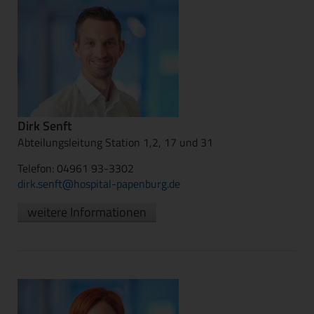
Dirk Senft
Abteilungsleitung Station 1,2, 17 und 31
Telefon: 04961 93-3302
dirk.senft@hospital-papenburg.de
weitere Informationen