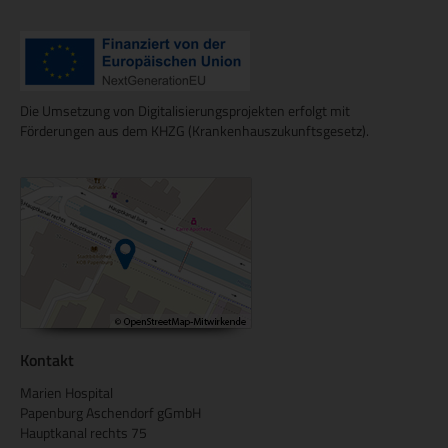
Die Umsetzung von Digitalisierungsprojekten erfolgt mit
Förderungen aus dem KHZG (Krankenhauszukunftsgesetz).
Kontakt
Marien Hospital
Papenburg Aschendorf gGmbH
Hauptkanal rechts 75