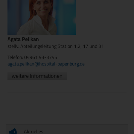
Agata Pelikan
stellv. Abteilungsleitung Station 1,2, 17 und 31
Telefon: 04961 93-3745
agata.pelikan@hospital-papenburg.de
weitere Informationen
Aktuelles