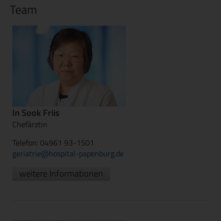
Team
In Sook Friis
Chefärztin
Telefon: 04961 93-1501
geriatrie@hospital-papenburg.de
weitere Informationen