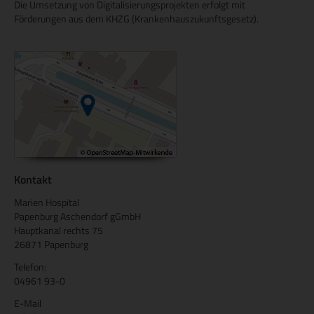
Die Umsetzung von Digitalisierungsprojekten erfolgt mit
Förderungen aus dem KHZG (Krankenhauszukunftsgesetz).
Kontakt
Marien Hospital
Papenburg Aschendorf gGmbH
Hauptkanal rechts 75
26871 Papenburg
Telefon:
04961 93-0
E-Mail