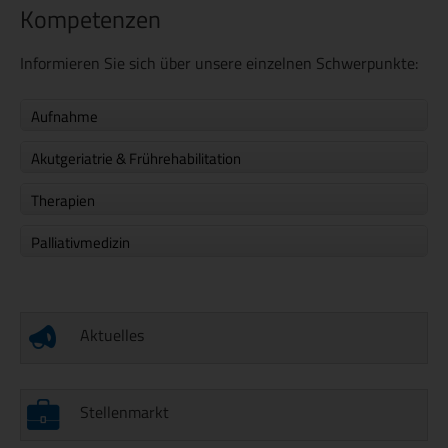
Kompetenzen
Informieren Sie sich über unsere einzelnen Schwerpunkte:
Aufnahme
Akutgeriatrie & Frührehabilitation
Therapien
Palliativmedizin
Aktuelles
Stellenmarkt