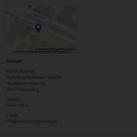
Kontakt
Marien Hospital
Papenburg Aschendorf gGmbH
Hauptkanal rechts 75
26871 Papenburg
Telefon:
04961 93-0
E-Mail
info@hospital-papenburg.de