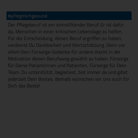
#pflegmichgesund
Der Pflegeberuf ist ein sinnstiftender Beruf. Er ist dafür
da, Menschen in einer kritischen Lebenslage zu helfen.
Für die Entscheidung, diesen Beruf ergriffen zu haben,
verdienst Du Dankbarkeit und Wertschätzung. Denn vor
allem Dein Fürsorge-Gedanke für andere steckt in der
Motivation diesen Berufsweg gewählt zu haben. Fürsorge
für Deine Patientinnen und Patienten, Fürsorge für Dein
Team. Du unterstützt, begleitest, bist immer da und gibst
jederzeit Dein Bestes, deshalb wünschen wir uns auch für
Dich das Beste!