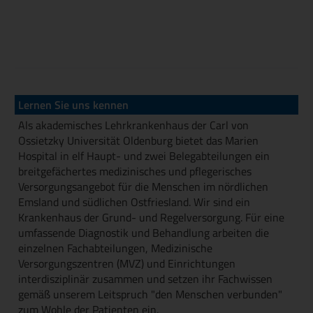
Lernen Sie uns kennen
Als akademisches Lehrkrankenhaus der Carl von
Ossietzky Universität Oldenburg bietet das Marien
Hospital in elf Haupt- und zwei Belegabteilungen ein
breitgefächertes medizinisches und pflegerisches
Versorgungsangebot für die Menschen im nördlichen
Emsland und südlichen Ostfriesland. Wir sind ein
Krankenhaus der Grund- und Regelversorgung. Für eine
umfassende Diagnostik und Behandlung arbeiten die
einzelnen Fachabteilungen, Medizinische
Versorgungszentren (MVZ) und Einrichtungen
interdisziplinär zusammen und setzen ihr Fachwissen
gemäß unserem Leitspruch "den Menschen verbunden"
zum Wohle der Patienten ein.