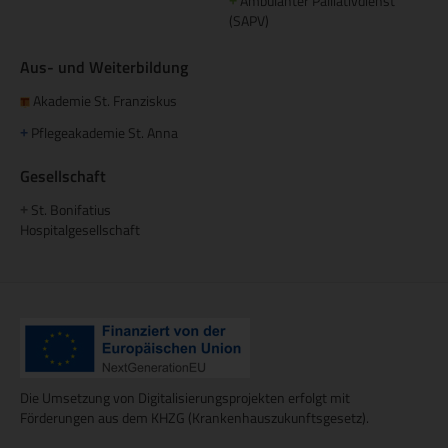
Ambulanter Palliativdienst
+
(SAPV)
Aus- und Weiterbildung
Akademie St. Franziskus
Pflegeakademie St. Anna
+
Gesellschaft
St. Bonifatius
+
Hospitalgesellschaft
Die Umsetzung von Digitalisierungsprojekten erfolgt mit
Förderungen aus dem KHZG (Krankenhauszukunftsgesetz).