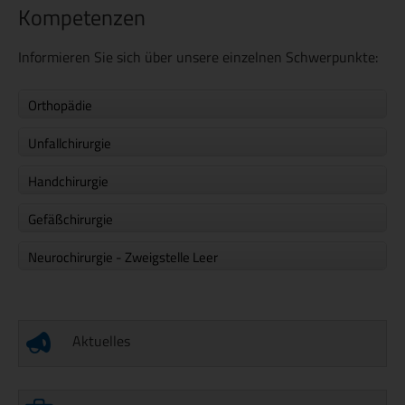
Kompetenzen
Informieren Sie sich über unsere einzelnen Schwerpunkte:
Orthopädie
Unfallchirurgie
Handchirurgie
Gefäßchirurgie
Neurochirurgie - Zweigstelle Leer
Aktuelles