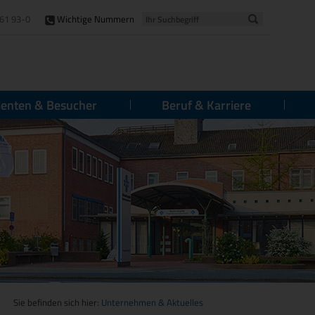
61 93-0
Wichtige Nummern
ienten & Besucher
Beruf & Karriere
Sie befinden sich hier:
Unternehmen & Aktuelles