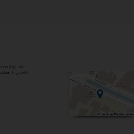
en erfolgt mit
ukunftsgesetz).