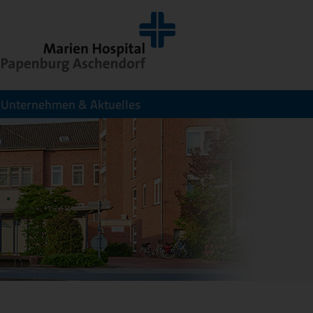
Unternehmen & Aktuelles