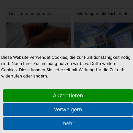
Qualitätsmanagement
Medizinproduktesicherheit
Diese Website verwendet Cookies, die zur Funktionsfähigkeit nötig
sind. Nach Ihrer Zustimmung nutzen wir bzw. Dritte weitere
Cookies. Diese können Sie jederzeit mit Wirkung für die Zukunft
widerrufen oder ändern.
Akzeptieren
Stellenmarkt
Verweigern
mehr