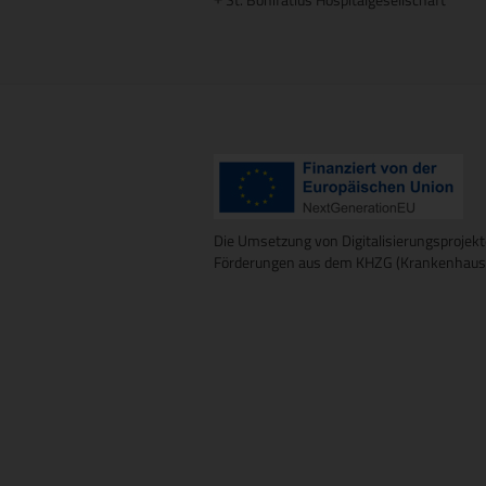
+
Die Umsetzung von Digitalisierungsprojekt
Förderungen aus dem KHZG (Krankenhausz