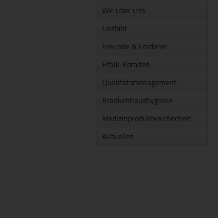
Wir über uns
Leitbild
Freunde & Förderer
Ethik-Komitee
Qualitätsmanagement
Krankenhaushygiene
Medizinproduktesicherheit
Aktuelles