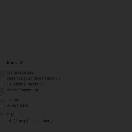
Kontakt
Marien Hospital
Papenburg Aschendorf gGmbH
Hauptkanal rechts 75
26871 Papenburg
Telefon:
04961 93-0
E-Mail
info@hospital-papenburg.de