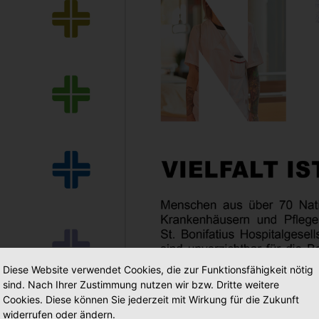
Diese Website verwendet Cookies, die zur Funktionsfähigkeit nötig
sind. Nach Ihrer Zustimmung nutzen wir bzw. Dritte weitere
Cookies. Diese können Sie jederzeit mit Wirkung für die Zukunft
widerrufen oder ändern.