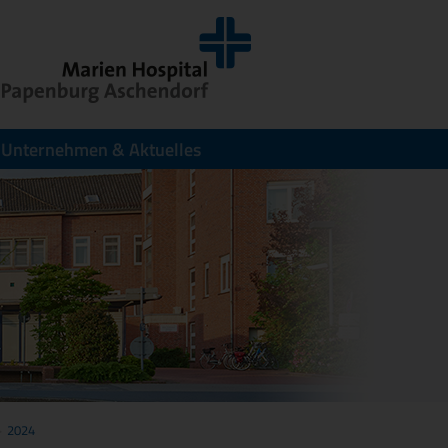
Unternehmen & Aktuelles
2024