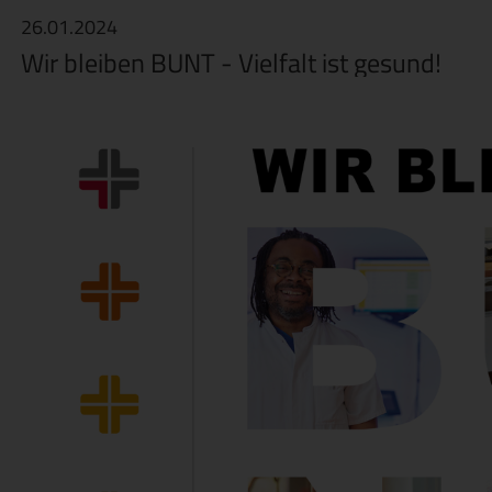
26.01.2024
Wir bleiben BUNT - Vielfalt ist gesund!