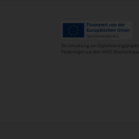
Die Umsetzung von Digitalisierungsprojekt
Förderungen aus dem KHZG (Krankenhausz