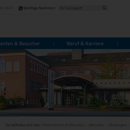
61 93-0
Wichtige Nummern
ienten & Besucher
Beruf & Karriere
Sie befinden sich hier:
Unternehmen & Aktuelles
Aktuelles
Meldungen