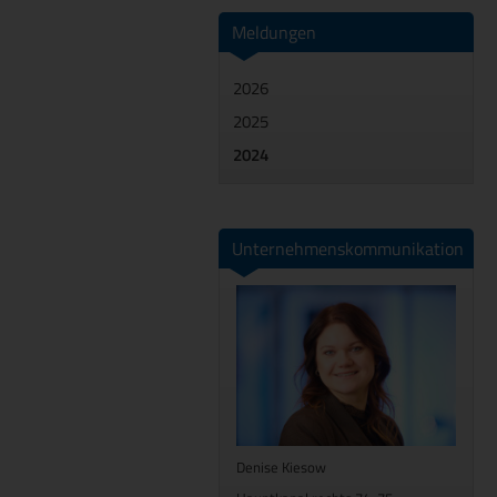
Meldungen
2026
2025
2024
Unternehmenskommunikation
Denise Kiesow