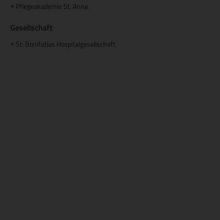
Pflegeakademie St. Anna
+
Gesellschaft
St. Bonifatius Hospitalgesellschaft
+