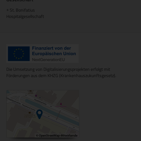
St. Bonifatius
+
Hospitalgesellschaft
Die Umsetzung von Digitalisierungsprojekten erfolgt mit
Förderungen aus dem KHZG (Krankenhauszukunftsgesetz).