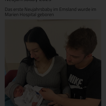
Das erste Neujahrsbaby im Emsland wurde im
Marien Hospital geboren