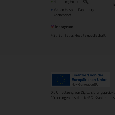
Hümmling Hospital Sögel
+
T
Marien Hospital Papenburg
+
+
Aschendorf
Instagram
St. Bonifatius Hospitalgesellschaft
+
Die Umsetzung von Digitalisierungsprojekt
Förderungen aus dem KHZG (Krankenhausz