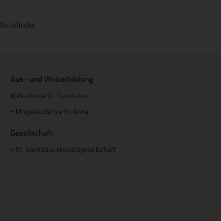
Klinikfinder
Aus- und Weiterbildung
Akademie St. Franziskus
Pflegeakademie St. Anna
+
Gesellschaft
St. Bonifatius Hospitalgesellschaft
+