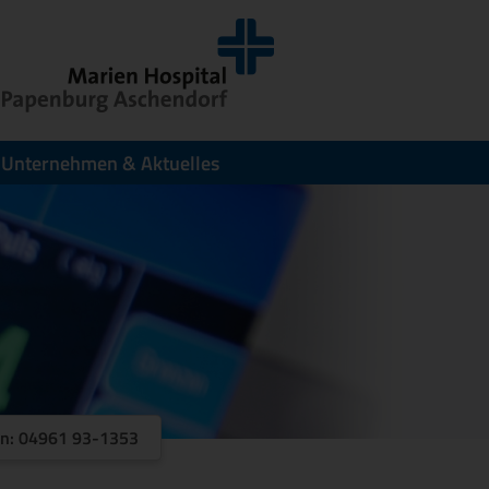
Unternehmen & Aktuelles
on: 04961 93-1353