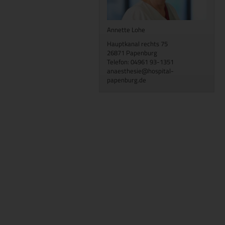
Annette Lohe
Hauptkanal rechts 75
26871 Papenburg
Telefon: 04961 93-1351
anaesthesie@hospital-
papenburg.de