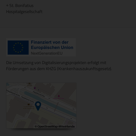
St. Bonifatius
+
Hospitalgesellschaft
Die Umsetzung von Digitalisierungsprojekten erfolgt mit
Förderungen aus dem KHZG (Krankenhauszukunftsgesetz).