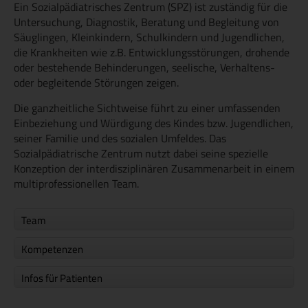
Ein Sozialpädiatrisches Zentrum (SPZ) ist zuständig für die
Untersuchung, Diagnostik, Beratung und Begleitung von
Säuglingen, Kleinkindern, Schulkindern und Jugendlichen,
die Krankheiten wie z.B. Entwicklungsstörungen, drohende
oder bestehende Behinderungen, seelische, Verhaltens-
oder begleitende Störungen zeigen.
Die ganzheitliche Sichtweise führt zu einer umfassenden
Einbeziehung und Würdigung des Kindes bzw. Jugendlichen,
seiner Familie und des sozialen Umfeldes. Das
Sozialpädiatrische Zentrum nutzt dabei seine spezielle
Konzeption der interdisziplinären Zusammenarbeit in einem
multiprofessionellen Team.
Team
Kompetenzen
Infos für Patienten