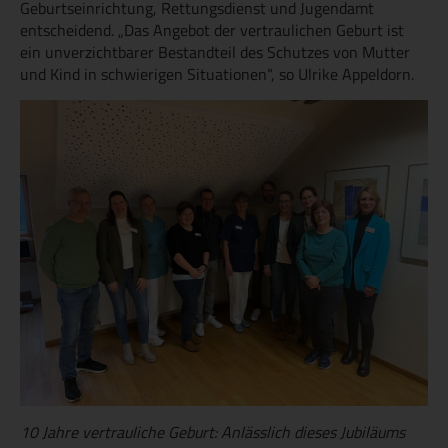
Geburtseinrichtung, Rettungsdienst und Jugendamt
entscheidend. „Das Angebot der vertraulichen Geburt ist
ein unverzichtbarer Bestandteil des Schutzes von Mutter
und Kind in schwierigen Situationen“, so Ulrike Appeldorn.
10 Jahre vertrauliche Geburt: Anlässlich dieses Jubiläums