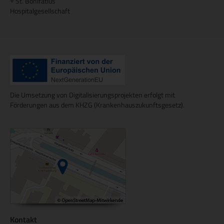
St. Bonifatius
+
Hospitalgesellschaft
Die Umsetzung von Digitalisierungsprojekten erfolgt mit
Förderungen aus dem KHZG (Krankenhauszukunftsgesetz).
Kontakt